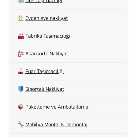
Ofis Taşımacılığı
Evden eve nakliyat
Fabrika Taşımacılığı
Asansörlü Nakliyat
Fuar Taşımacılığı
Sigortalı Nakliyat
Paketleme ve Ambalajlama
Mobilya Montaj & Demontaj