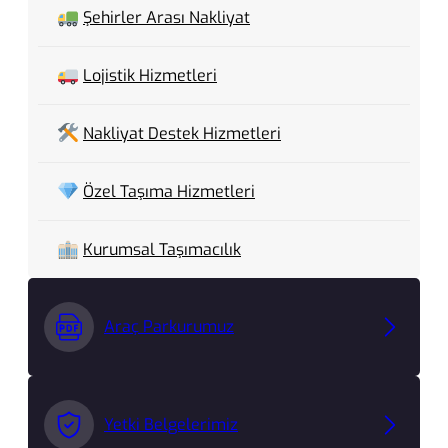
Şehirler Arası Nakliyat
Lojistik Hizmetleri
Nakliyat Destek Hizmetleri
Özel Taşıma Hizmetleri
Kurumsal Taşımacılık
Araç Parkurumuz
Yetki Belgelerimiz