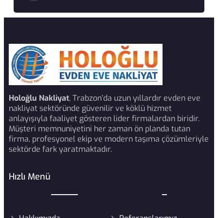
Holoğlu Nakliyat
, Trabzon’da uzun yıllardır evden eve
nakliyat sektöründe güvenilir ve köklü hizmet
anlayışıyla faaliyet gösteren lider firmalardan biridir.
Müşteri memnuniyetini her zaman ön planda tutan
firma, profesyonel ekip ve modern taşıma çözümleriyle
sektörde fark yaratmaktadır.
Hızlı Menü