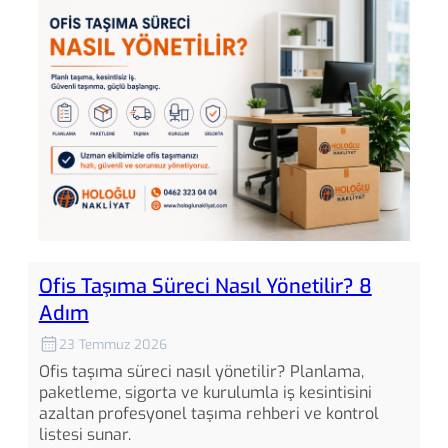
Ofis Taşıma Süreci Nasıl Yönetilir? 8
Adım
23 Temmuz 2026
Ofis taşıma süreci nasıl yönetilir? Planlama,
paketleme, sigorta ve kurulumla iş kesintisini
azaltan profesyonel taşıma rehberi ve kontrol
listesi sunar.